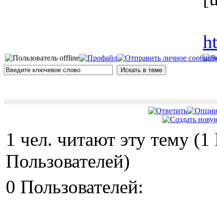
h
1 чел. читают эту тему (
Пользователей)
0 Пользователей: