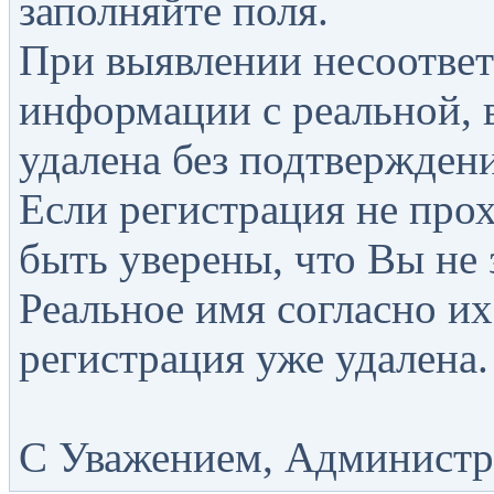
заполняйте поля.
При выявлении несоответ
информации с реальной, 
удалена без подтверждени
Если регистрация не прох
быть уверены, что Вы не 
Реальное имя согласно их
регистрация уже удалена.
С Уважением, Администра