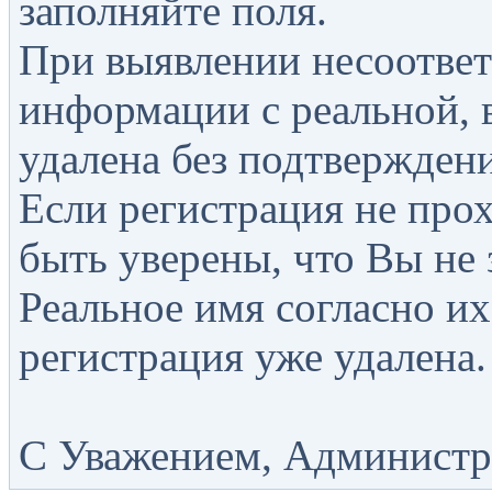
заполняйте поля.
При выявлении несоответ
информации с реальной, 
удалена без подтверждени
Если регистрация не прох
быть уверены, что Вы не 
Реальное имя согласно их
регистрация уже удалена.
С Уважением, Администра