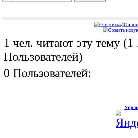
1 чел. читают эту тему (
Пользователей)
0 Пользователей:
Упрощ