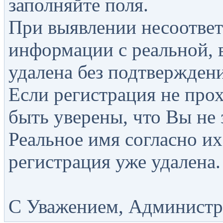
заполняйте поля.
При выявлении несоответ
информации с реальной, 
удалена без подтверждени
Если регистрация не прох
быть уверены, что Вы не 
Реальное имя согласно их
регистрация уже удалена.
С Уважением, Администра