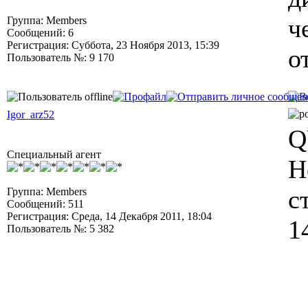
ч
Группа: Members
Сообщений: 6
Регистрация: Суббота, 23 Ноября 2013, 15:39
о
Пользователь №: 9 170
Igor_arz52
Q
Специальный агент
Н
с
Группа: Members
Сообщений: 511
Регистрация: Среда, 14 Декабря 2011, 18:04
1
Пользователь №: 5 382