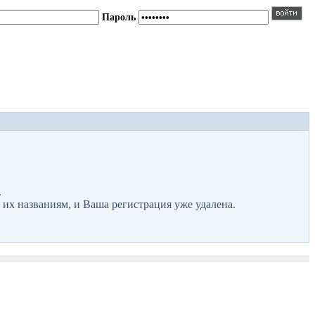
Пароль
.
 их названиям, и Ваша регистрация уже удалена.