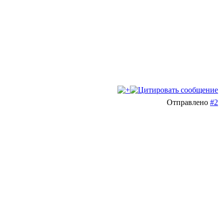
Отправлено
#2