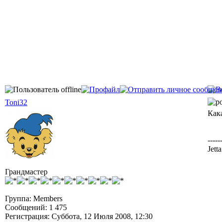
Toni32
Кака
-----
Jett
Грандмастер
Группа: Members
Сообщений: 1 475
Регистрация: Суббота, 12 Июля 2008, 12:30