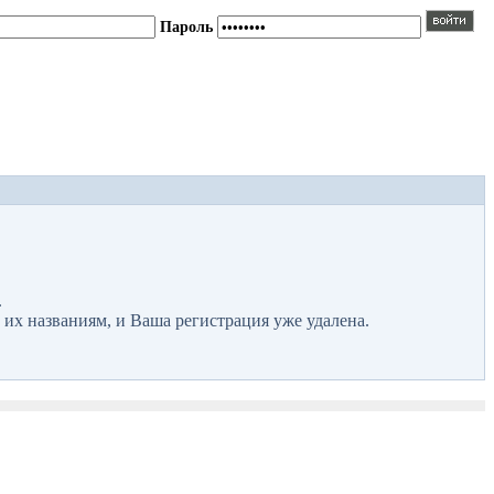
Пароль
.
 их названиям, и Ваша регистрация уже удалена.