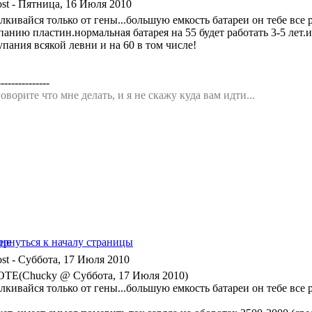
- Пятница, 16 Июля 2010
лкивайся только от гены...большую емкость батареи он тебе все
панию пластин.нормальная батарея на 55 будет работать 3-5 лет
пания всякой левни и на 60 в том числе!
---------------
оворите что мне делать, и я не скажу куда вам идти...
- Суббота, 17 Июля 2010
TE(Chucky @ Суббота, 17 Июля 2010)
лкивайся только от гены...большую емкость батареи он тебе все р