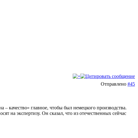
Отправлено
#45
на – качество» главное, чтобы был немецкого производства.
ят на экспертизу. Он сказал, что из отечественных сейчас