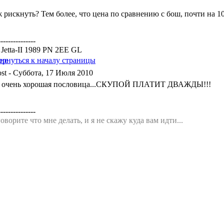
 рискнуть? Тем более, что цена по сравнению с бош, почти на 10
---------------
Jetta-II 1989 PN 2EE GL
- Суббота, 17 Июля 2010
ь очень хорошая пословица...СКУПОЙ ПЛАТИТ ДВАЖДЫ!!!
---------------
оворите что мне делать, и я не скажу куда вам идти...