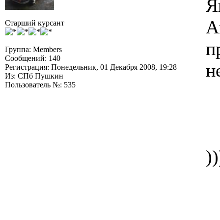
Я
A
Старший курсант
п
Группа: Members
Сообщений: 140
н
Регистрация: Понедельник, 01 Декабря 2008, 19:28
Из: СПб Пушкин
Пользователь №: 535
)