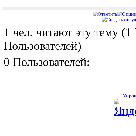
1 чел. читают эту тему (
Пользователей)
0 Пользователей:
Упрощ