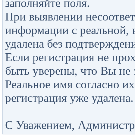
заполняйте поля.
При выявлении несоответ
информации с реальной, 
удалена без подтверждени
Если регистрация не прох
быть уверены, что Вы не 
Реальное имя согласно их
регистрация уже удалена.
С Уважением, Администра