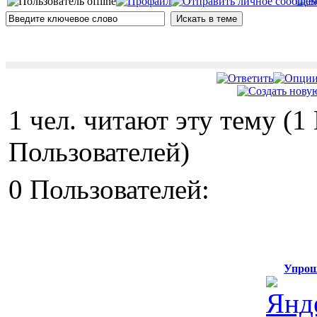
1 чел. читают эту тему (
Пользователей)
0 Пользователей:
Упрощ