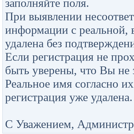
заполняйте поля.
При выявлении несоответ
информации с реальной, 
удалена без подтверждени
Если регистрация не прох
быть уверены, что Вы не 
Реальное имя согласно их
регистрация уже удалена.
С Уважением, Администра