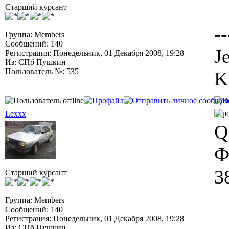
Старший курсант
--
Группа: Members
Сообщений: 140
J
Регистрация: Понедельник, 01 Декабря 2008, 19:28
Из: СПб Пушкин
Пользователь №: 535
K
Lexxx
Q
Ф
3
Старший курсант
Группа: Members
Сообщений: 140
Регистрация: Понедельник, 01 Декабря 2008, 19:28
Из: СПб Пушкин