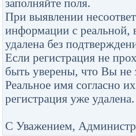
заполняйте поля.
При выявлении несоответ
информации с реальной, 
удалена без подтверждени
Если регистрация не прох
быть уверены, что Вы не 
Реальное имя согласно их
регистрация уже удалена.
С Уважением, Администра