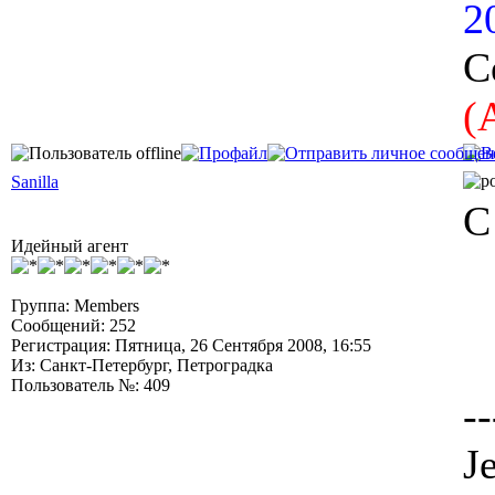
2
С
(
Sanilla
С
Идейный агент
Группа: Members
Сообщений: 252
Регистрация: Пятница, 26 Сентября 2008, 16:55
Из: Санкт-Петербург, Петроградка
Пользователь №: 409
--
Je