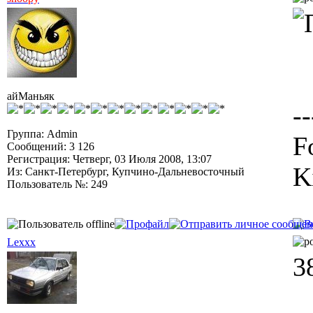
айМаньяк
--
Группа: Admin
F
Сообщений: 3 126
Регистрация: Четверг, 03 Июля 2008, 13:07
K
Из: Санкт-Петербург, Купчино-Дальневосточный
Пользователь №: 249
Lexxx
3