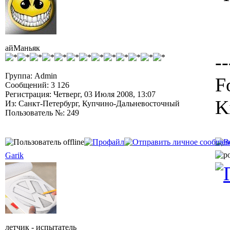
айМаньяк
--
Группа: Admin
F
Сообщений: 3 126
Регистрация: Четверг, 03 Июля 2008, 13:07
K
Из: Санкт-Петербург, Купчино-Дальневосточный
Пользователь №: 249
Garik
летчик - испытатель