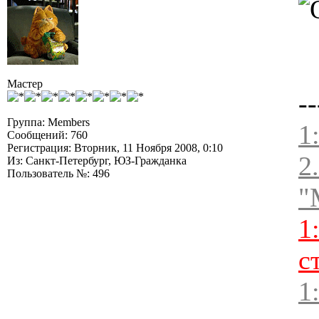
Мастер
--
Группа: Members
1
Сообщений: 760
Регистрация: Вторник, 11 Ноября 2008, 0:10
2
Из: Санкт-Петербург, ЮЗ-Гражданка
Пользователь №: 496
"
1
с
1