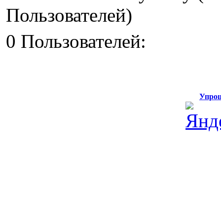
Пользователей)
0 Пользователей:
Упрощ