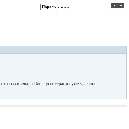
Пароль
.
 их названиям, и Ваша регистрация уже удалена.