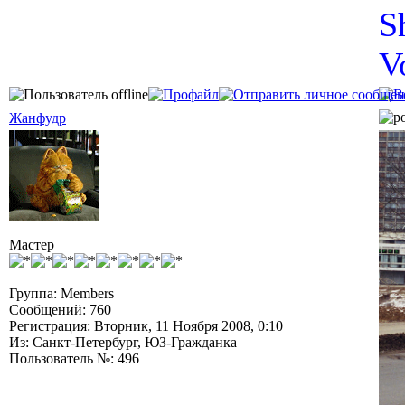
S
V
Жанфудр
Мастер
Группа: Members
Сообщений: 760
Регистрация: Вторник, 11 Ноября 2008, 0:10
Из: Санкт-Петербург, ЮЗ-Гражданка
Пользователь №: 496