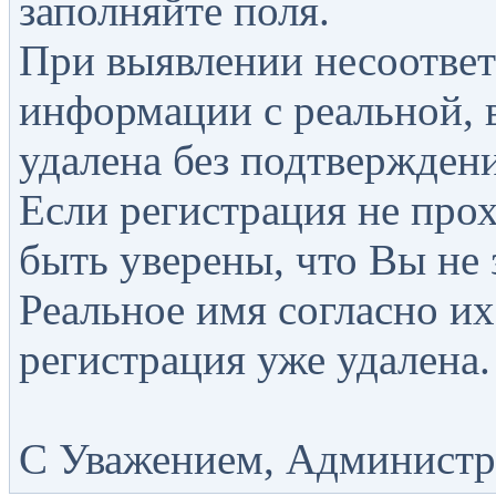
заполняйте поля.
При выявлении несоответ
информации с реальной, 
удалена без подтверждени
Если регистрация не прох
быть уверены, что Вы не 
Реальное имя согласно их
регистрация уже удалена.
С Уважением, Администра