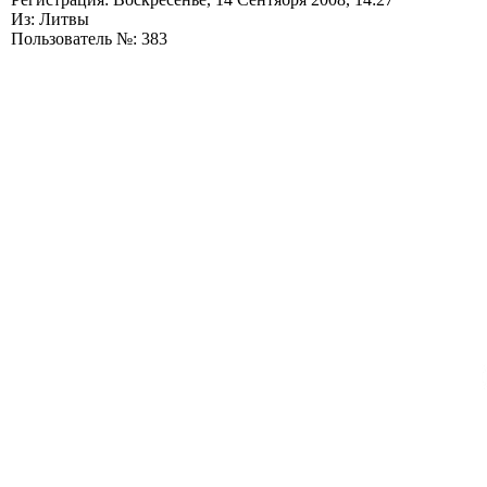
Из: Литвы
Пользователь №: 383