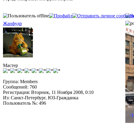
Жанфудр
Мастер
Группа: Members
Сообщений: 760
Регистрация: Вторник, 11 Ноября 2008, 0:10
Из: Санкт-Петербург, ЮЗ-Гражданка
Пользователь №: 496