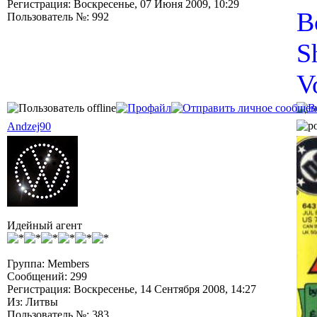
Регистрация: Воскресенье, 07 Июня 2009, 10:29
B
Пользователь №: 992
S
V
Andzej90
Идейный агент
Группа: Members
Сообщений: 299
Регистрация: Воскресенье, 14 Сентября 2008, 14:27
Из: Литвы
Пользователь №: 383