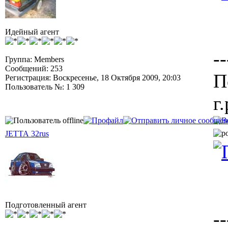
Идейный агент
--
Группа: Members
Сообщений: 253
П
Регистрация: Воскресенье, 18 Октября 2009, 20:03
Пользователь №: 1 309
г.
JETTA 32rus
Подготовленный агент
--