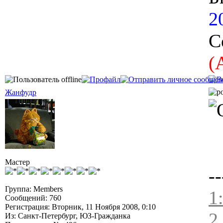
2
С
(
Жанфудр
Мастер
--
Группа: Members
1
Сообщений: 760
Регистрация: Вторник, 11 Ноября 2008, 0:10
2
Из: Санкт-Петербург, ЮЗ-Гражданка