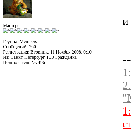
и
Мастер
Группа: Members
Сообщений: 760
Регистрация: Вторник, 11 Ноября 2008, 0:10
--
Из: Санкт-Петербург, ЮЗ-Гражданка
Пользователь №: 496
1
2
"
1
с