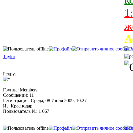
1
ж
А
Taylor
Рекрут
Группа: Members
Сообщений: 11
Регистрация: Среда, 08 Июля 2009, 10:27
Из: Краснодар
Пользователь №: 1 067