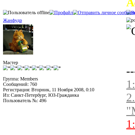
А
Жанфудр
Мастер
--
Группа: Members
1
Сообщений: 760
Регистрация: Вторник, 11 Ноября 2008, 0:10
2
Из: Санкт-Петербург, ЮЗ-Гражданка
Пользователь №: 496
"
1