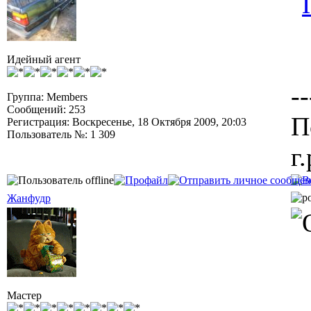
Идейный агент
--
Группа: Members
Сообщений: 253
П
Регистрация: Воскресенье, 18 Октября 2009, 20:03
Пользователь №: 1 309
г.
Жанфудр
Мастер