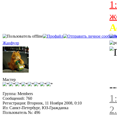
1
ж
А
Жанфудр
Мастер
--
Группа: Members
1
Сообщений: 760
Регистрация: Вторник, 11 Ноября 2008, 0:10
2
Из: Санкт-Петербург, ЮЗ-Гражданка
Пользователь №: 496