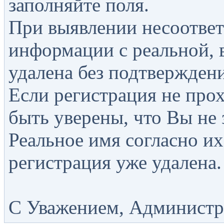
заполняйте поля.
При выявлении несоответ
информации с реальной, 
удалена без подтверждени
Если регистрация не прох
быть уверены, что Вы не 
Реальное имя согласно их
регистрация уже удалена.
С Уважением, Администра