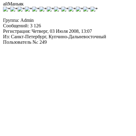
айМаньяк
Группа: Admin
Сообщений: 3 126
Регистрация: Четверг, 03 Июля 2008, 13:07
Из: Санкт-Петербург, Купчино-Дальневосточный
Пользователь №: 249