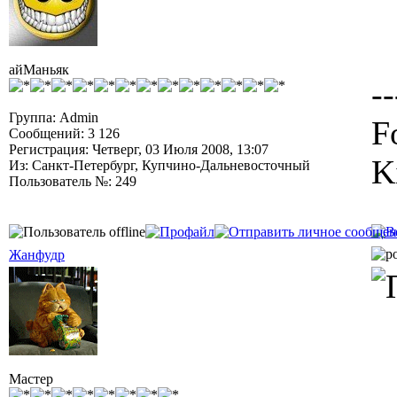
айМаньяк
--
Группа: Admin
F
Сообщений: 3 126
Регистрация: Четверг, 03 Июля 2008, 13:07
K
Из: Санкт-Петербург, Купчино-Дальневосточный
Пользователь №: 249
Жанфудр
Мастер