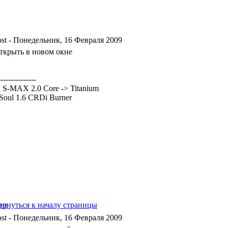
- Понедельник, 16 Февраля 2009
---------------
 S-MAX 2.0 Core -> Titanium
Soul 1.6 CRDi Burner
- Понедельник, 16 Февраля 2009