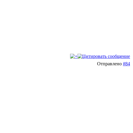
Отправлено
#84