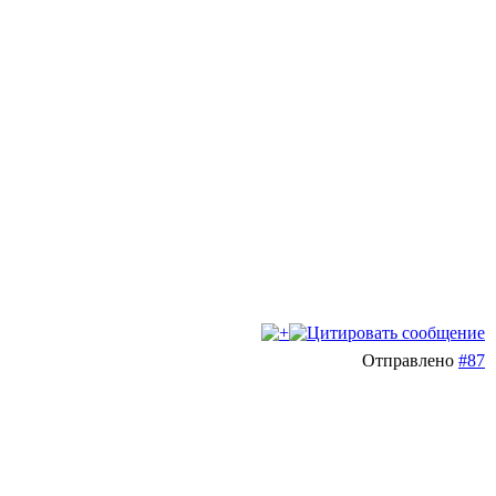
Отправлено
#87