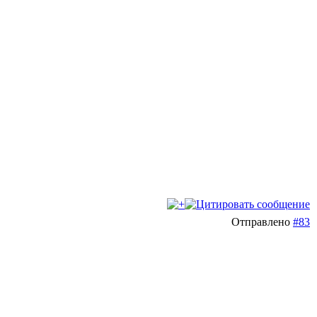
Отправлено
#83