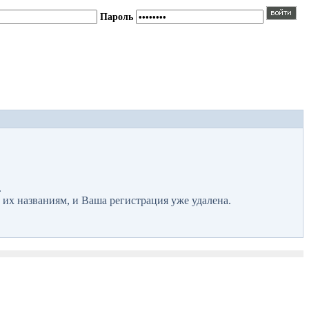
Пароль
.
 их названиям, и Ваша регистрация уже удалена.