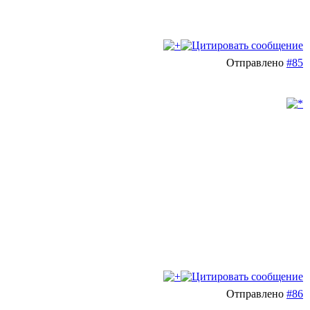
Отправлено
#85
Отправлено
#86