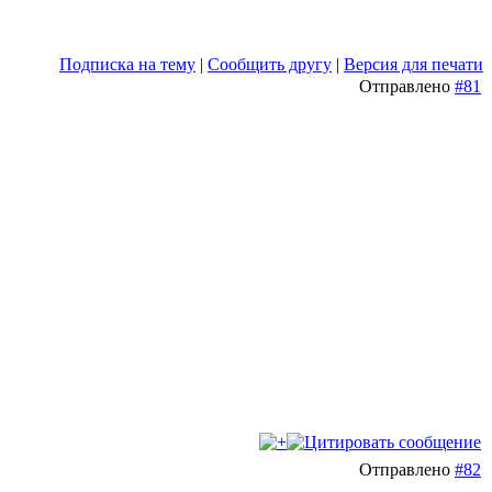
Подписка на тему
|
Сообщить другу
|
Версия для печати
Отправлено
#81
Отправлено
#82