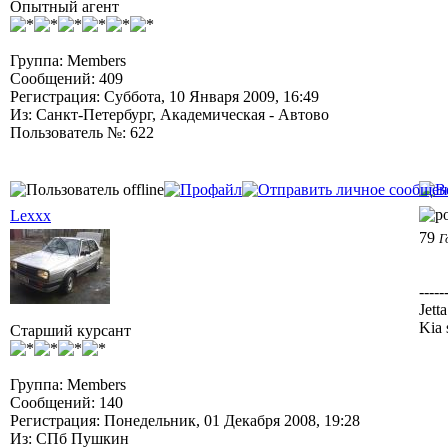
Опытный агент
Группа: Members
Сообщений: 409
Регистрация: Суббота, 10 Января 2009, 16:49
Из: Санкт-Петербург, Академическая - Автово
Пользователь №: 622
Lexxx
79
Г
-----
Jett
Kia 
Старший курсант
Группа: Members
Сообщений: 140
Регистрация: Понедельник, 01 Декабря 2008, 19:28
Из: СПб Пушкин