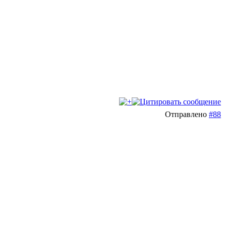
Отправлено
#88