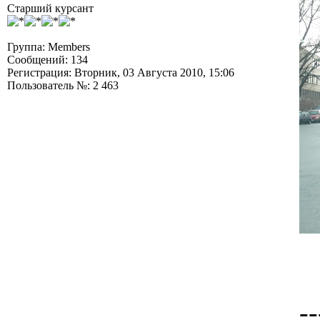
Старший курсант
Группа: Members
Сообщений: 134
Регистрация: Вторник, 03 Августа 2010, 15:06
Пользователь №: 2 463
--