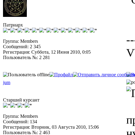
Патриарх
--
Группа: Members
Сообщений: 2 345
V
Регистрация: Суббота, 12 Июня 2010, 0:05
Пользователь №: 2 281
jum
Старший курсант
п
Группа: Members
Сообщений: 134
Регистрация: Вторник, 03 Августа 2010, 15:06
н
Пользователь №: 2 463