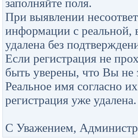
заполняйте поля.
При выявлении несоответ
информации с реальной, 
удалена без подтверждени
Если регистрация не прох
быть уверены, что Вы не 
Реальное имя согласно их
регистрация уже удалена.
С Уважением, Администра