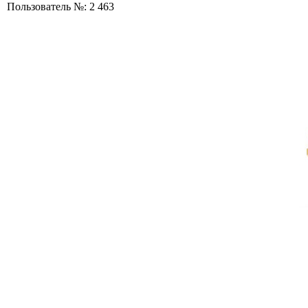
Пользователь №: 2 463