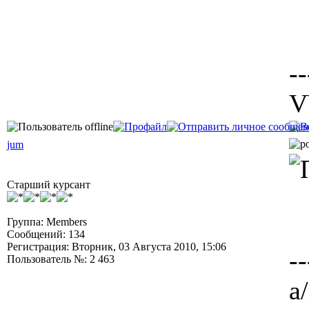
--
V
jum
Старший курсант
Группа: Members
Сообщений: 134
Регистрация: Вторник, 03 Августа 2010, 15:06
--
Пользователь №: 2 463
а/