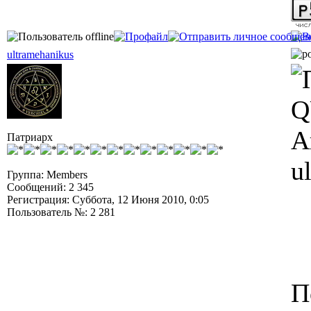
ultramehanikus
Q
А
Патриарх
u
Группа: Members
Сообщений: 2 345
Регистрация: Суббота, 12 Июня 2010, 0:05
Пользователь №: 2 281
П