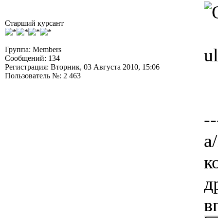
Старший курсант
u
Группа: Members
Сообщений: 134
Регистрация: Вторник, 03 Августа 2010, 15:06
Пользователь №: 2 463
--
а/
к
д
в