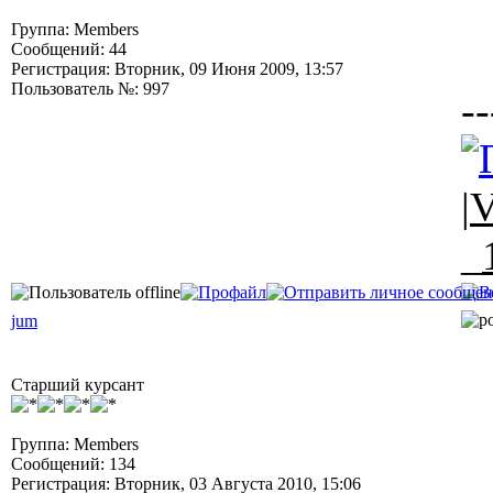
Группа: Members
Сообщений: 44
Регистрация: Вторник, 09 Июня 2009, 13:57
Пользователь №: 997
--
|
V
_
jum
Старший курсант
Группа: Members
Сообщений: 134
Регистрация: Вторник, 03 Августа 2010, 15:06