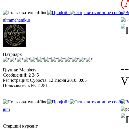
(
ultramehanikus
Патриарх
--
Группа: Members
Сообщений: 2 345
V
Регистрация: Суббота, 12 Июня 2010, 0:05
Пользователь №: 2 281
jum
Старший курсант