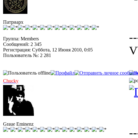
Патриарх
--
Группа: Members
Сообщений: 2 345
V
Регистрация: Суббота, 12 Июня 2010, 0:05
Пользователь №: 2 281
Chucky
Graue Eminenz
--