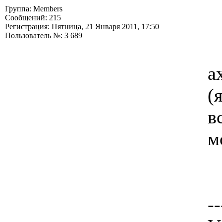
Группа: Members
Сообщений: 215
Регистрация: Пятница, 21 Января 2011, 17:50
Пользователь №: 3 689
а
(
в
м
--