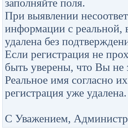
заполняйте поля.
При выявлении несоответ
информации с реальной, 
удалена без подтверждени
Если регистрация не прох
быть уверены, что Вы не 
Реальное имя согласно их
регистрация уже удалена.
С Уважением, Администра