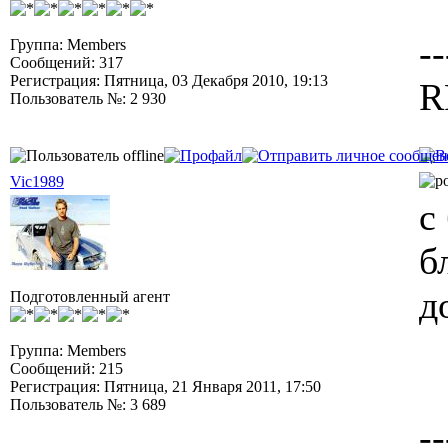
--
Группа: Members
Сообщений: 317
Регистрация: Пятница, 03 Декабря 2010, 19:13
R
Пользователь №: 2 930
Vic1989
с
б
д
Подготовленный агент
Группа: Members
Сообщений: 215
Регистрация: Пятница, 21 Января 2011, 17:50
Пользователь №: 3 689
--