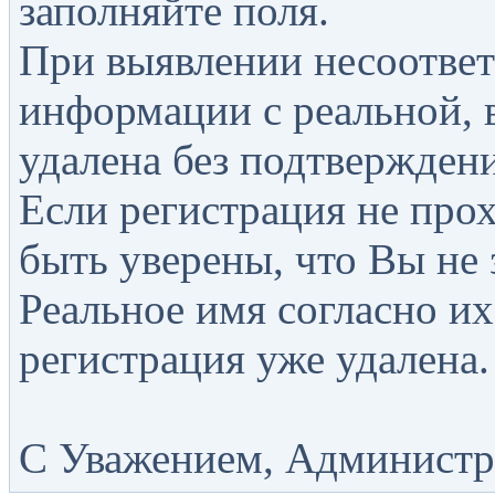
заполняйте поля.
При выявлении несоответ
информации с реальной, 
удалена без подтверждени
Если регистрация не прох
быть уверены, что Вы не 
Реальное имя согласно их
регистрация уже удалена.
С Уважением, Администра