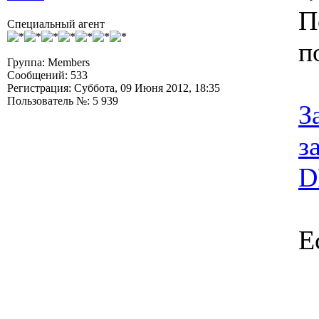
П
Специальный агент
п
Группа: Members
Сообщений: 533
Регистрация: Суббота, 09 Июня 2012, 18:35
Пользователь №: 5 939
З
з
D
Е