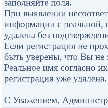
заполняйте поля.
При выявлении несоответ
информации с реальной, 
удалена без подтверждени
Если регистрация не прох
быть уверены, что Вы не 
Реальное имя согласно их
регистрация уже удалена.
С Уважением, Администра