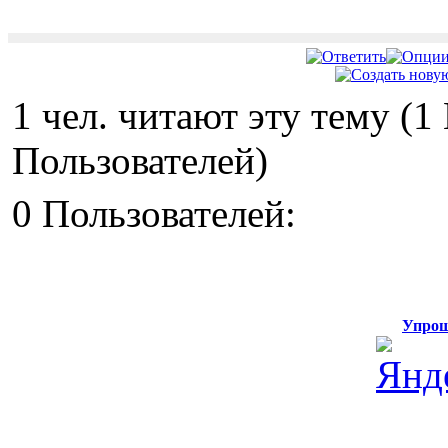
1 чел. читают эту тему (
Пользователей)
0 Пользователей:
Упрощ