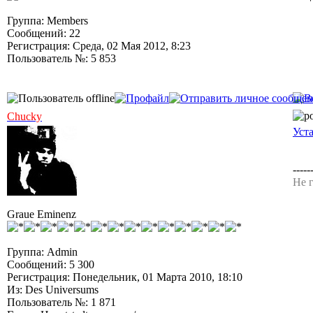
Группа: Members
Сообщений: 22
Регистрация: Среда, 02 Мая 2012, 8:23
Пользователь №: 5 853
Chucky
Уст
-----
Не г
Graue Eminenz
Группа: Admin
Сообщений: 5 300
Регистрация: Понедельник, 01 Марта 2010, 18:10
Из: Des Universums
Пользователь №: 1 871