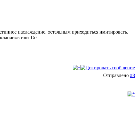
 истинное наслаждение, остальным приходиться имитировать.
8 клапанов или 16?
Отправлено
#8