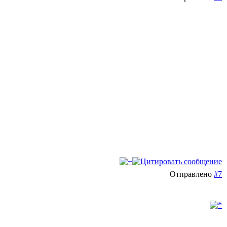
Отправлено
#7