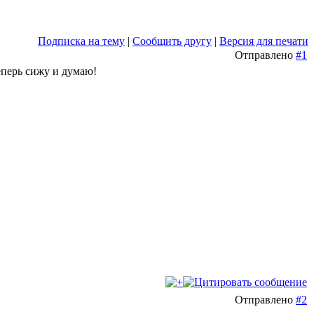
Подписка на тему
|
Сообщить другу
|
Версия для печати
Отправлено
#1
еперь сижу и думаю!
Отправлено
#2