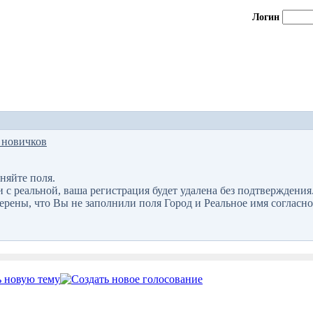
Логин
 новичков
няйте поля.
 реальной, ваша регистрация будет удалена без подтверждения
верены, что Вы не заполнили поля Город и Реальное имя согласно