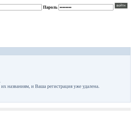
Пароль
.
 их названиям, и Ваша регистрация уже удалена.