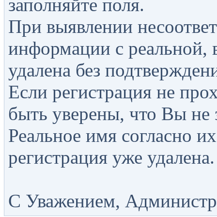
заполняйте поля.
При выявлении несоответ
информации с реальной, 
удалена без подтверждени
Если регистрация не прох
быть уверены, что Вы не 
Реальное имя согласно их
регистрация уже удалена.
С Уважением, Администра