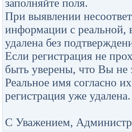
заполняйте поля.
При выявлении несоответ
информации с реальной, 
удалена без подтверждени
Если регистрация не прох
быть уверены, что Вы не 
Реальное имя согласно их
регистрация уже удалена.
С Уважением, Администра