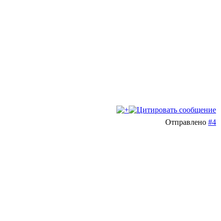
Отправлено
#4