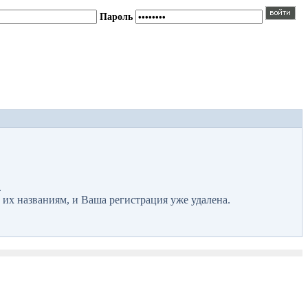
Пароль
.
 их названиям, и Ваша регистрация уже удалена.