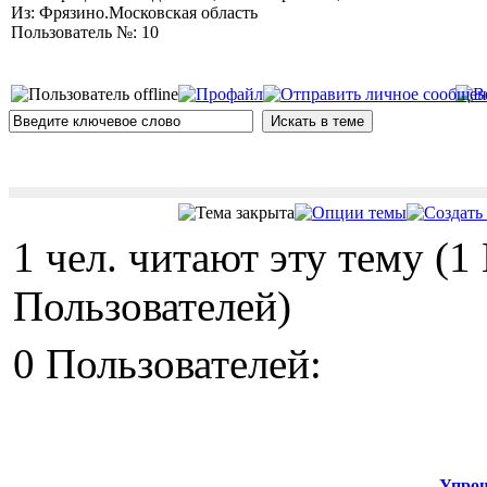
Из: Фрязино.Московская область
Пользователь №: 10
1 чел. читают эту тему (
Пользователей)
0 Пользователей:
Упрощ