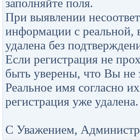
заполняйте поля.
При выявлении несоответ
информации с реальной, 
удалена без подтверждени
Если регистрация не прох
быть уверены, что Вы не 
Реальное имя согласно их
регистрация уже удалена.
С Уважением, Администра