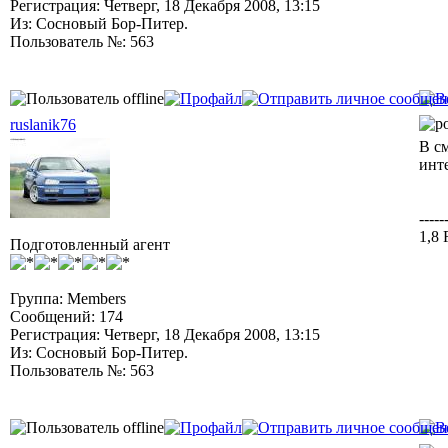
Регистрация: Четверг, 18 Декабря 2008, 13:15
Из: Сосновый Бор-Питер.
Пользователь №: 563
ruslanik76
В с
инт
-----
1,8
Подготовленный агент
Группа: Members
Сообщений: 174
Регистрация: Четверг, 18 Декабря 2008, 13:15
Из: Сосновый Бор-Питер.
Пользователь №: 563