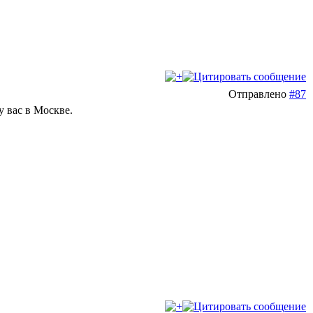
Отправлено
#87
у вас в Москве.