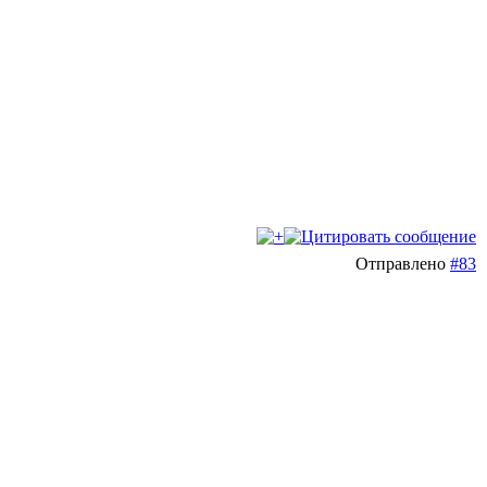
Отправлено
#83