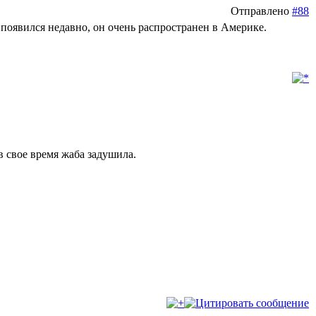
Отправлено
#88
 появился недавно, он очень распространен в Америке.
в свое время жаба задушила.