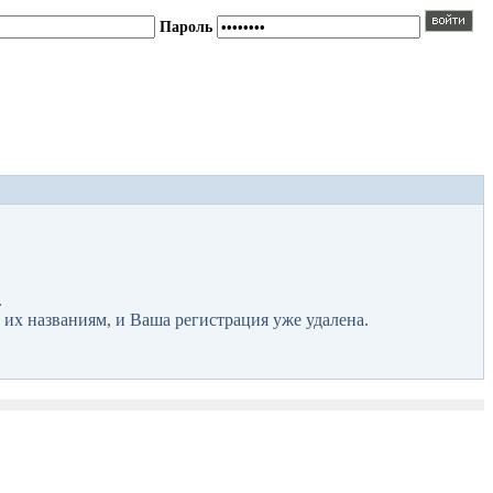
Пароль
.
 их названиям, и Ваша регистрация уже удалена.