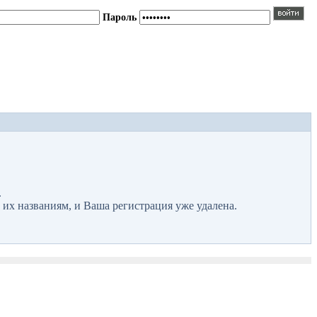
Пароль
.
 их названиям, и Ваша регистрация уже удалена.