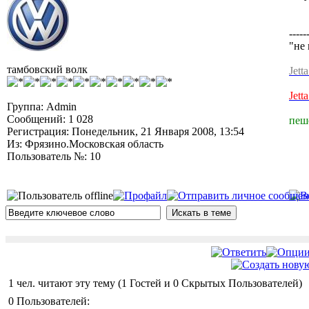
-----
"не 
тамбовский волк
Jett
Jett
Группа: Admin
Сообщений: 1 028
пеш
Регистрация: Понедельник, 21 Января 2008, 13:54
Из: Фрязино.Московская область
Пользователь №: 10
1 чел. читают эту тему (1 Гостей и 0 Скрытых Пользователей)
0 Пользователей: