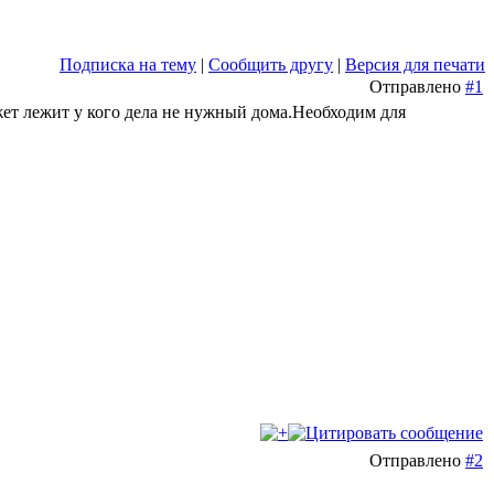
Подписка на тему
|
Сообщить другу
|
Версия для печати
Отправлено
#1
ет лежит у кого дела не нужный дома.Необходим для
Отправлено
#2