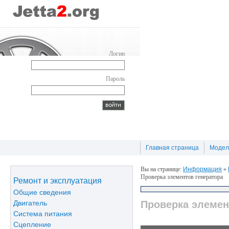
Логин
Пароль
Главная страница
Модел
Вы на странице:
Информация
»
Проверка элементов генератора
Ремонт и эксплуатация
Общие сведения
Двигатель
Проверка элемен
Система питания
Сцепление