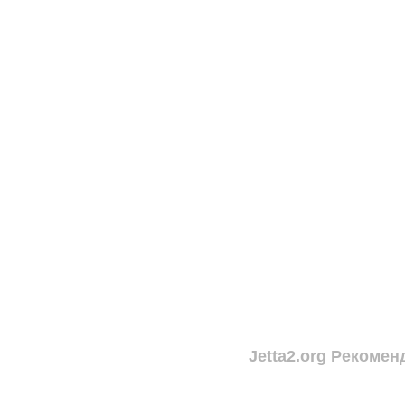
Jetta2.org Рекомен