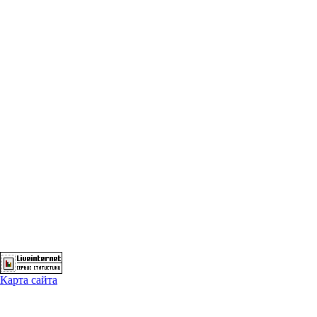
Карта сайта