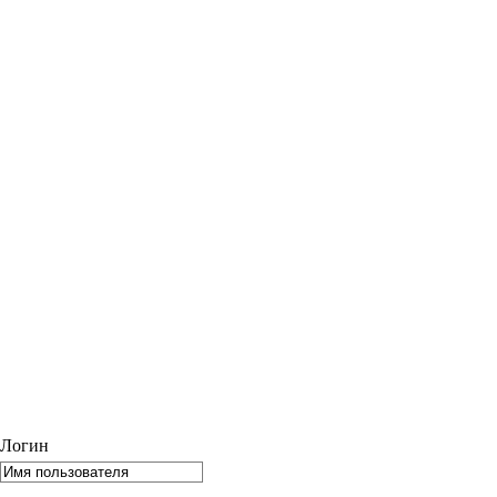
Логин